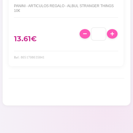
PANINI - ARTICULOS REGALO - ALBUL STRANGER THINGS
10€
13.61
€
Ref: 8051708035841