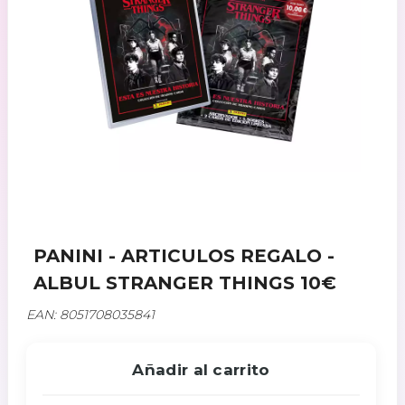
PANINI - ARTICULOS REGALO -
ALBUL STRANGER THINGS 10€
EAN: 8051708035841
Añadir al carrito