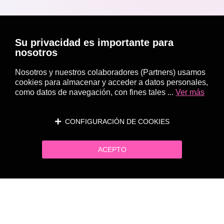
Su privacidad es importante para
nosotros
Nosotros y nuestros colaboradores (Partners) usamos
cookies para almacenar y acceder a datos personales,
como datos de navegación, con fines tales ...
Ver más
CONFIGURACIÓN DE COOKIES
ACEPTO