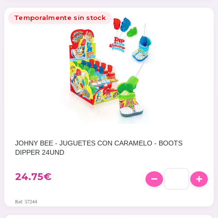
Temporalmente sin stock
JOHNY BEE - JUGUETES CON CARAMELO - BOOTS
DIPPER 24UND
24.75
€
Ref: 57244