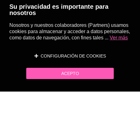
Su privacidad es importante para
nosotros
Nosotros y nuestros colaboradores (Partners) usamos
cookies para almacenar y acceder a datos personales,
como datos de navegación, con fines tales ...
Ver más
CONFIGURACIÓN DE COOKIES
ACEPTO
Página siguiente