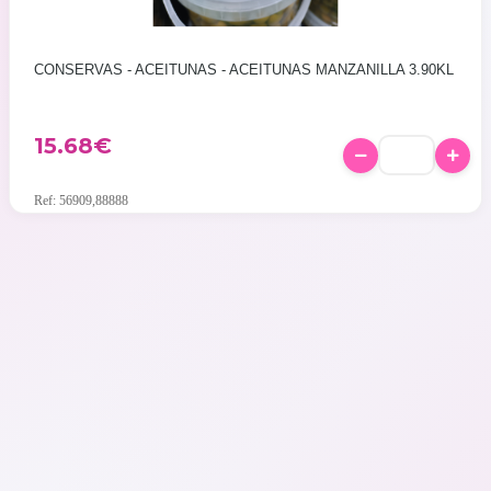
CONSERVAS - ACEITUNAS - ACEITUNAS MANZANILLA 3.90KL
15.68
€
Ref: 56909,88888