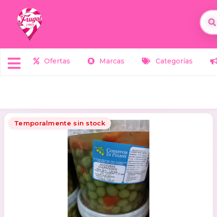
Ofertas
Marcas
Categorías
Temporalmente sin stock