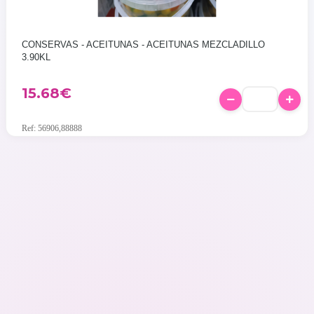
CONSERVAS - ACEITUNAS - ACEITUNAS MEZCLADILLO
3.90KL
15.68
€
Ref: 56906,88888