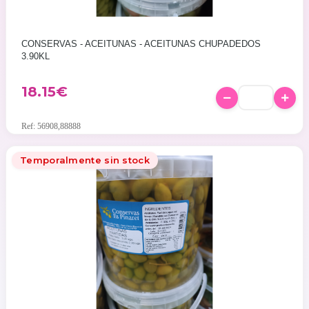
CONSERVAS - ACEITUNAS - ACEITUNAS CHUPADEDOS
3.90KL
18.15
€
Ref: 56908,88888
Temporalmente sin stock