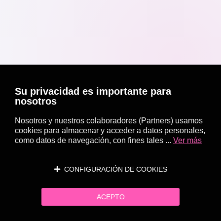
Su privacidad es importante para
nosotros
Nosotros y nuestros colaboradores (Partners) usamos
cookies para almacenar y acceder a datos personales,
como datos de navegación, con fines tales ...
Ver más
CONFIGURACIÓN DE COOKIES
ACEPTO