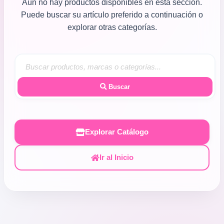
Aún no hay productos disponibles en esta sección.
Puede buscar su artículo preferido a continuación o
explorar otras categorías.
Buscar
Explorar Catálogo
Ir al Inicio