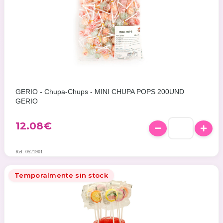
GERIO - Chupa-Chups - MINI CHUPA POPS 200UND
GERIO
12.08
€
Ref: 0521901
Temporalmente sin stock