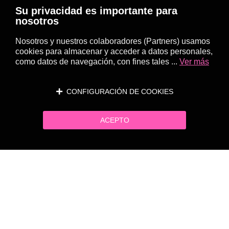
Su privacidad es importante para
nosotros
Nosotros y nuestros colaboradores (Partners) usamos
cookies para almacenar y acceder a datos personales,
como datos de navegación, con fines tales ...
Ver más
CONFIGURACIÓN DE COOKIES
ACEPTO
Página siguiente