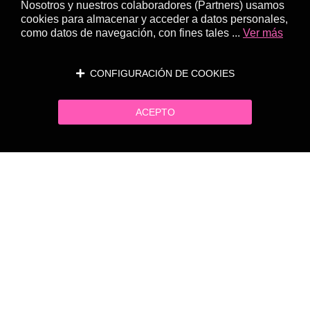
Nosotros y nuestros colaboradores (Partners) usamos
cookies para almacenar y acceder a datos personales,
como datos de navegación, con fines tales ...
Ver más
CONFIGURACIÓN DE COOKIES
ACEPTO