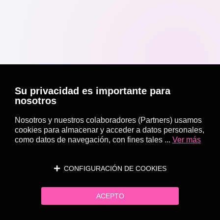
Su privacidad es importante para
nosotros
Nosotros y nuestros colaboradores (Partners) usamos
cookies para almacenar y acceder a datos personales,
como datos de navegación, con fines tales ...
Ver más
CONFIGURACIÓN DE COOKIES
ACEPTO