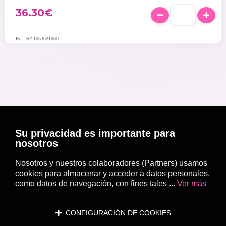
36.30
€
Ref: 5011053021060
Su privacidad es importante para
nosotros
Nosotros y nuestros colaboradores (Partners) usamos
cookies para almacenar y acceder a datos personales,
como datos de navegación, con fines tales ...
Ver más
CONFIGURACIÓN DE COOKIES