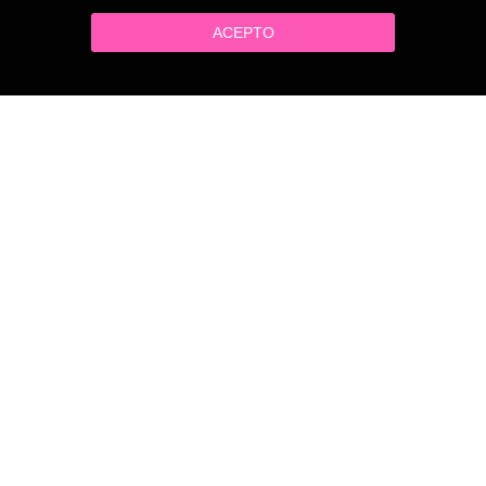
ACEPTO