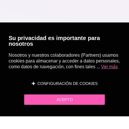
Su privacidad es importante para
nosotros
Nosotros y nuestros colaboradores (Partners) usamos
cookies para almacenar y acceder a datos personales,
como datos de navegación, con fines tales ...
Ver más
CONFIGURACIÓN DE COOKIES
ACEPTO