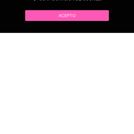
ACEPTO