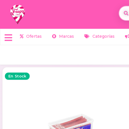
Ofertas
Marcas
Categorías
En Stock