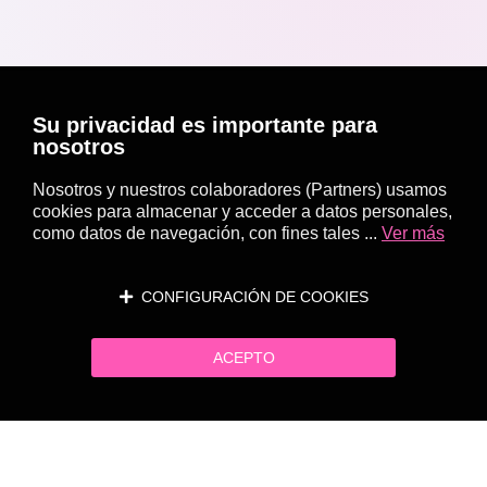
Su privacidad es importante para
nosotros
Nosotros y nuestros colaboradores (Partners) usamos
cookies para almacenar y acceder a datos personales,
como datos de navegación, con fines tales ...
Ver más
CONFIGURACIÓN DE COOKIES
ACEPTO