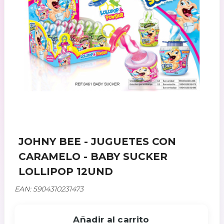
JOHNY BEE - JUGUETES CON
CARAMELO - BABY SUCKER
LOLLIPOP 12UND
EAN: 5904310231473
Añadir al carrito