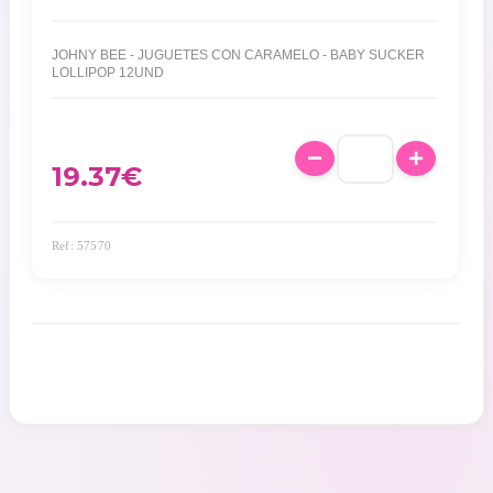
JOHNY BEE - JUGUETES CON CARAMELO - BABY SUCKER
LOLLIPOP 12UND
19.37
€
Ref: 57570