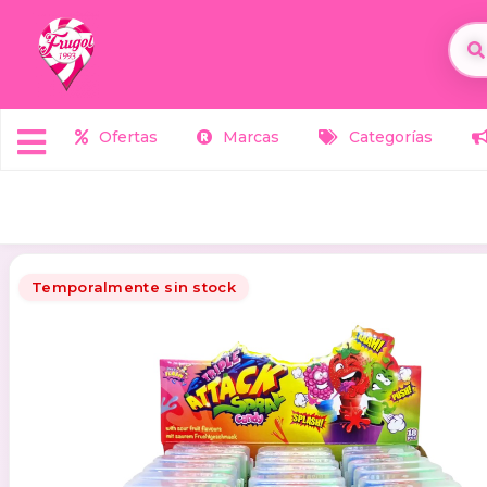
Ofertas
Marcas
Categorías
Temporalmente sin stock