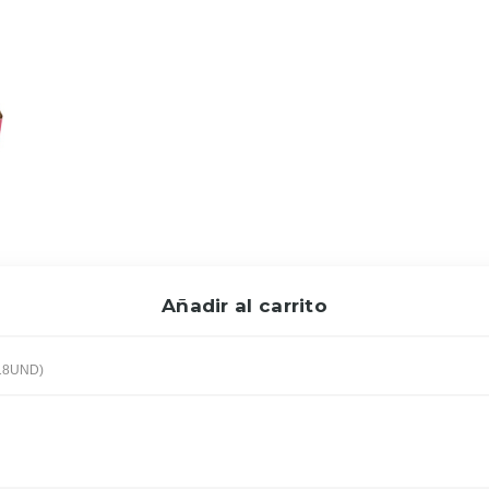
Añadir al carrito
18UND)