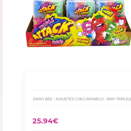
JOHNY BEE - JUGUETES CON CARAMELO - SPAY TRIPLE(
25.94
€