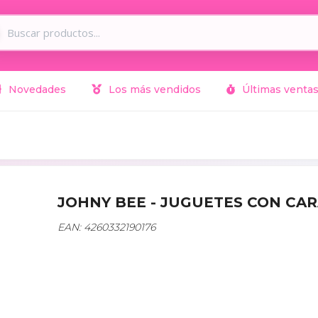
Novedades
Los más vendidos
Últimas venta
JOHNY BEE - JUGUETES CON CAR
EAN: 4260332190176