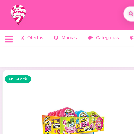
Ofertas
Marcas
Categorías
En Stock