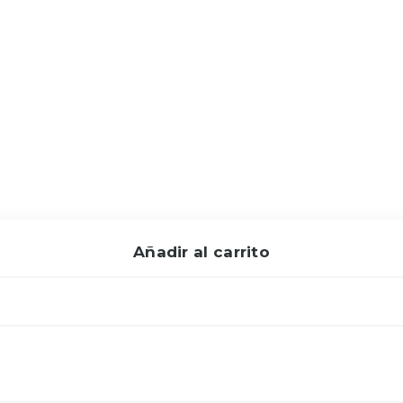
Añadir al carrito