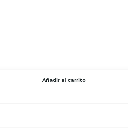
Añadir al carrito