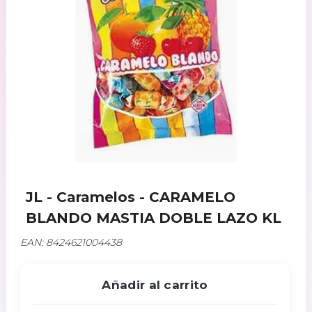
JL - Caramelos - CARAMELO
BLANDO MASTIA DOBLE LAZO KL
EAN: 8424621004438
Añadir al carrito