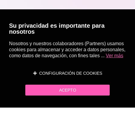
Su privacidad es importante para
nosotros
Nosotros y nuestros colaboradores (Partners) usamos
cookies para almacenar y acceder a datos personales,
como datos de navegación, con fines tales ...
Ver más
CONFIGURACIÓN DE COOKIES
ACEPTO