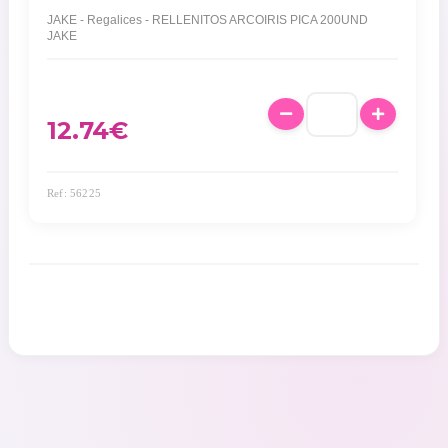
JAKE - Regalices - RELLENITOS ARCOIRIS PICA 200UND
JAKE
12.74
€
Ref: 56225