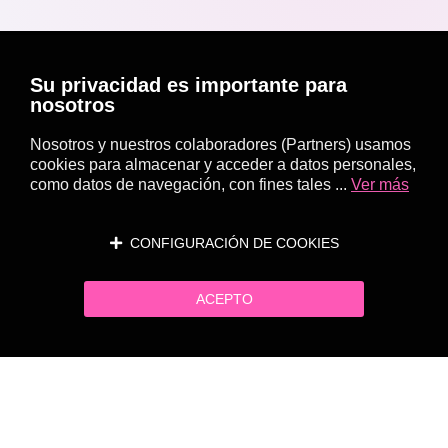
Su privacidad es importante para
nosotros
Nosotros y nuestros colaboradores (Partners) usamos
cookies para almacenar y acceder a datos personales,
como datos de navegación, con fines tales ...
Ver más
CONFIGURACIÓN DE COOKIES
ACEPTO