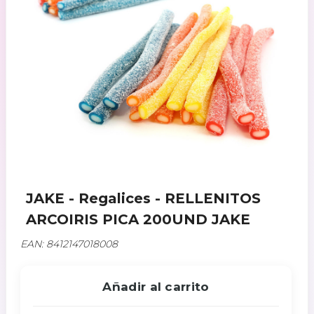
JAKE - Regalices - RELLENITOS
ARCOIRIS PICA 200UND JAKE
EAN: 8412147018008
Añadir al carrito