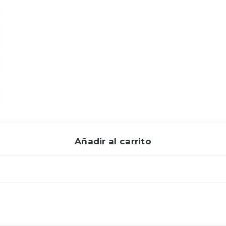
Añadir al carrito