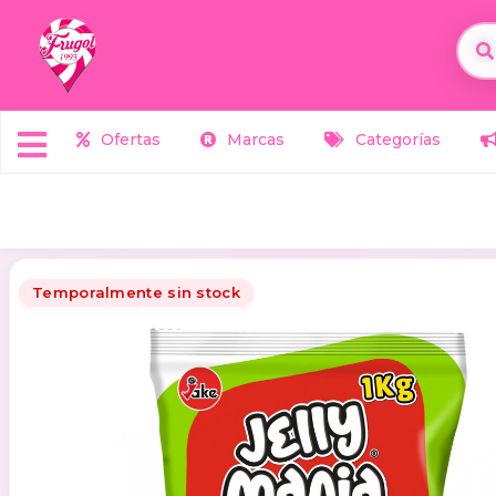
Ofertas
Marcas
Categorías
Temporalmente sin stock