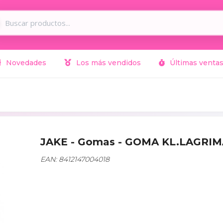
Novedades
Los más vendidos
Últimas venta
JAKE - Gomas - GOMA KL.LAGRIM
EAN: 8412147004018