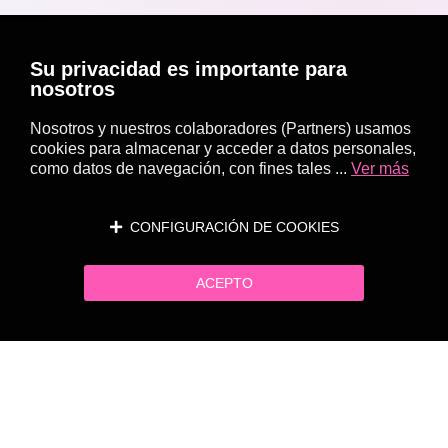
Su privacidad es importante para
nosotros
Nosotros y nuestros colaboradores (Partners) usamos
cookies para almacenar y acceder a datos personales,
como datos de navegación, con fines tales ...
Ver más
CONFIGURACIÓN DE COOKIES
ACEPTO