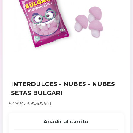
INTERDULCES - NUBES - NUBES
SETAS BULGARI
EAN: 8006908001103
Añadir al carrito