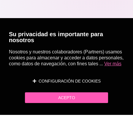
Su privacidad es importante para
nosotros
Nosotros y nuestros colaboradores (Partners) usamos
cookies para almacenar y acceder a datos personales,
como datos de navegación, con fines tales ...
Ver más
CONFIGURACIÓN DE COOKIES
ACEPTO