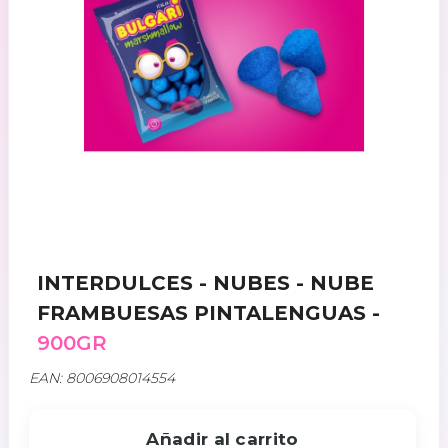
INTERDULCES - NUBES - NUBE
FRAMBUESAS PINTALENGUAS -
900GR
EAN: 8006908014554
Añadir al carrito