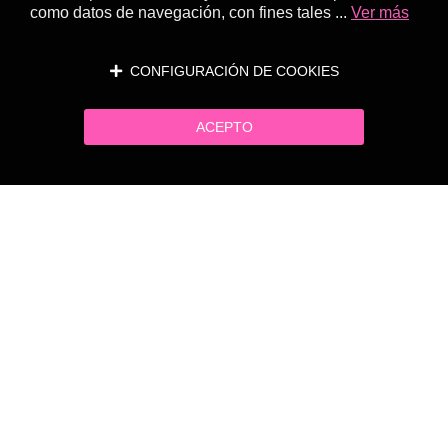
como datos de navegación, con fines tales ...
Ver más
CONFIGURACIÓN DE COOKIES
ACEPTO