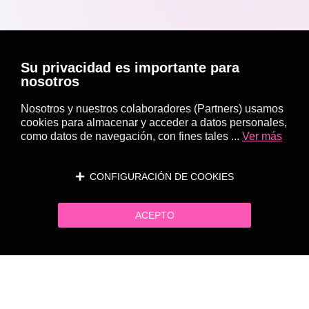
Su privacidad es importante para
nosotros
Nosotros y nuestros colaboradores (Partners) usamos
cookies para almacenar y acceder a datos personales,
como datos de navegación, con fines tales ...
Ver más
CONFIGURACIÓN DE COOKIES
ACEPTO