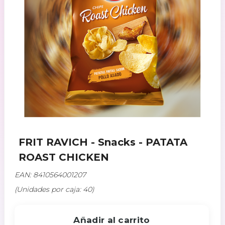
FRIT RAVICH - Snacks - PATATA
ROAST CHICKEN
EAN: 8410564001207
(Unidades por caja: 40)
Añadir al carrito