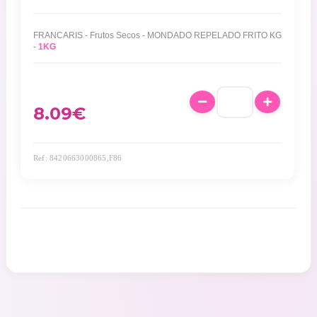
FRANCARIS - Frutos Secos - MONDADO REPELADO FRITO KG
-
1KG
8.09
€
Ref: 8420663000865,F86