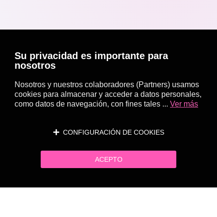
Su privacidad es importante para
nosotros
Nosotros y nuestros colaboradores (Partners) usamos
cookies para almacenar y acceder a datos personales,
como datos de navegación, con fines tales ...
Ver más
CONFIGURACIÓN DE COOKIES
ACEPTO