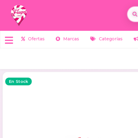
Ofertas
Marcas
Categorías
En Stock