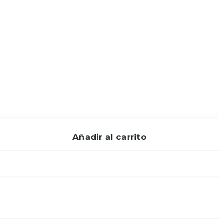
Añadir al carrito