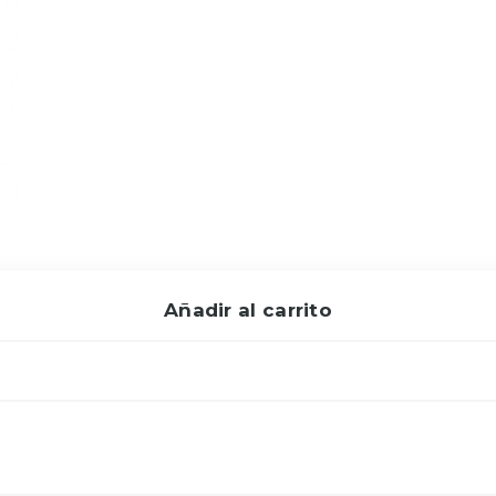
Añadir al carrito