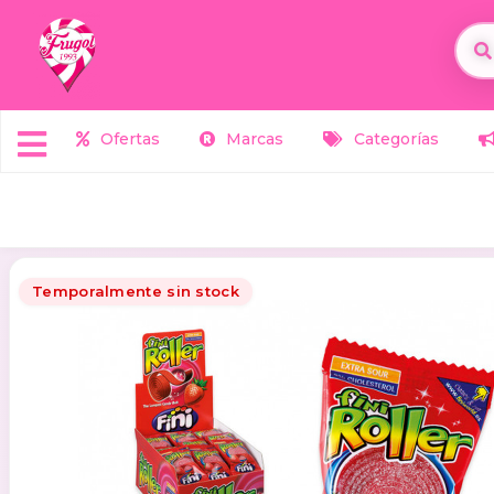
Ofertas
Marcas
Categorías
Temporalmente sin stock