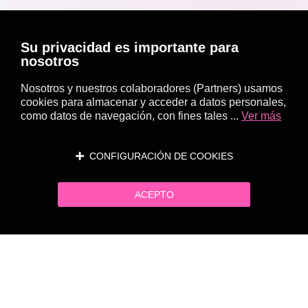
Su privacidad es importante para
nosotros
Nosotros y nuestros colaboradores (Partners) usamos
cookies para almacenar y acceder a datos personales,
como datos de navegación, con fines tales ...
Ver más
CONFIGURACIÓN DE COOKIES
ACEPTO