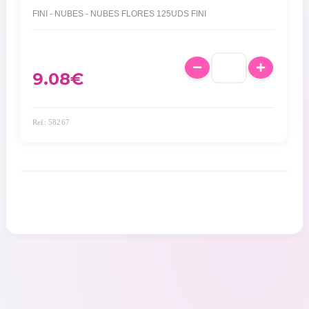
FINI - NUBES - NUBES FLORES 125UDS FINI
9.08
€
Ref: 58267