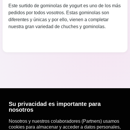
Este surtido de gominolas de yogurt es uno de los más
pedidos por todos vosotros. Estas gominolas son
diferentes y únicas y por ello, vienen a completar
nuestra gran variedad de chuches y gominolas.
Su privacidad es importante para
nosotros
Nosotros y nuestros colaboradores (Partners) usamos
cookies para almacenar y acceder a datos personales,