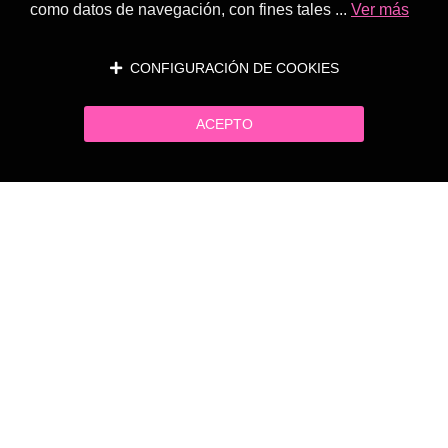
como datos de navegación, con fines tales ...
Ver más
CONFIGURACIÓN DE COOKIES
ACEPTO