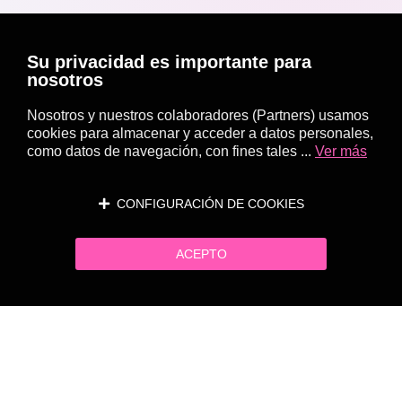
Su privacidad es importante para
nosotros
Nosotros y nuestros colaboradores (Partners) usamos
cookies para almacenar y acceder a datos personales,
como datos de navegación, con fines tales ...
Ver más
CONFIGURACIÓN DE COOKIES
ACEPTO