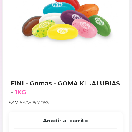
FINI - Gomas - GOMA KL .ALUBIAS
-
1KG
EAN: 8410525117985
Añadir al carrito