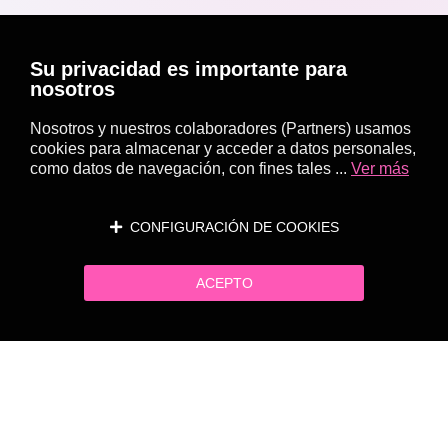
Su privacidad es importante para
nosotros
Nosotros y nuestros colaboradores (Partners) usamos
cookies para almacenar y acceder a datos personales,
como datos de navegación, con fines tales ...
Ver más
CONFIGURACIÓN DE COOKIES
ACEPTO