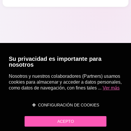
Su privacidad es importante para
nosotros
Nosotros y nuestros colaboradores (Partners) usamos
cookies para almacenar y acceder a datos personales,
como datos de navegación, con fines tales ...
Ver más
CONFIGURACIÓN DE COOKIES
ACEPTO