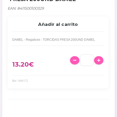
EAN: 8411500100329
Añadir al carrito
DAMEL - Regalices - TORCIDAS FRESA 200UND DAMEL
13.20
€
Ref: 040172