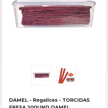
DAMEL - Regalices - TORCIDAS
FRESA 200UND DAMEL