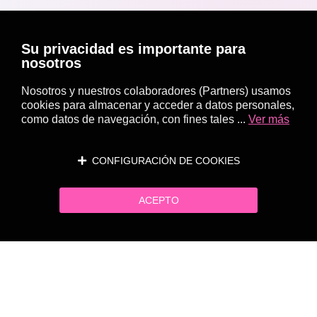
Su privacidad es importante para
nosotros
Nosotros y nuestros colaboradores (Partners) usamos
cookies para almacenar y acceder a datos personales,
como datos de navegación, con fines tales ...
Ver más
CONFIGURACIÓN DE COOKIES
ACEPTO