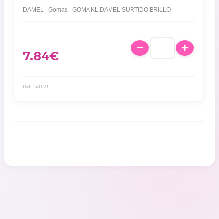
DAMEL - Gomas - GOMA KL.DAMEL SURTIDO BRILLO
7.84
€
Ref: 58121