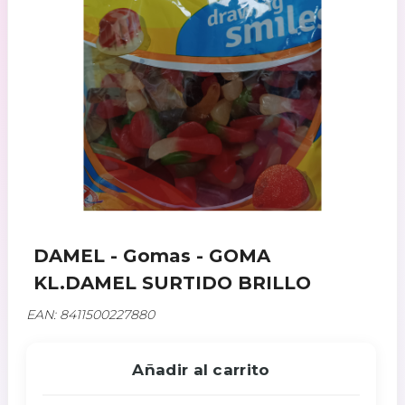
DAMEL - Gomas - GOMA
KL.DAMEL SURTIDO BRILLO
EAN: 8411500227880
Añadir al carrito