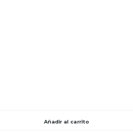
Añadir al carrito