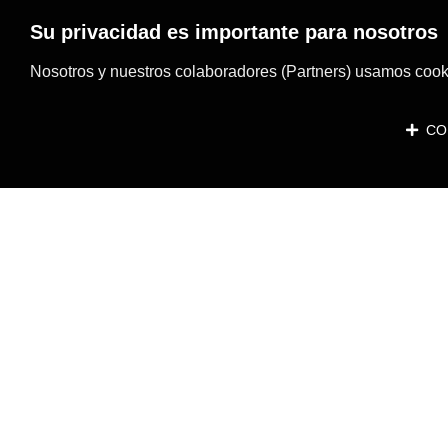
Su privacidad es importante para nosotros
Nosotros y nuestros colaboradores (Partners) usamos cooki
CON