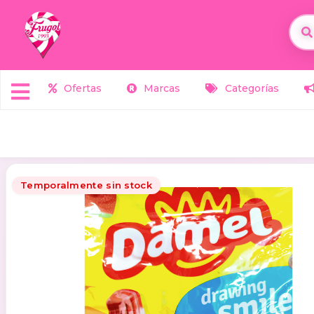
Ofertas
Marcas
Categorías
Temporalmente sin stock