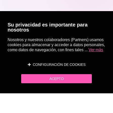
Su privacidad es importante para
nosotros
Nosotros y nuestros colaboradores (Partners) usamos
cookies para almacenar y acceder a datos personales,
como datos de navegación, con fines tales ...
Ver más
CONFIGURACIÓN DE COOKIES
ACEPTO