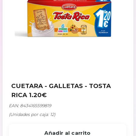
CUETARA - GALLETAS - TOSTA
RICA 1.20€
EAN: 8434165599819
(Unidades por caja: 12)
Añadir al carrito