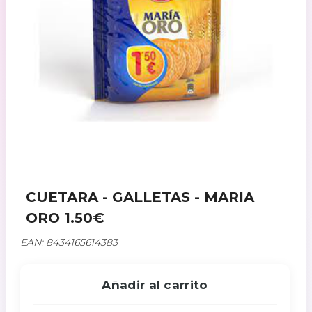
CUETARA - GALLETAS - MARIA
ORO 1.50€
EAN: 8434165614383
Añadir al carrito