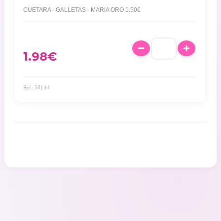
CUETARA - GALLETAS - MARIA ORO 1.50€
1.98
€
Ref: 58144