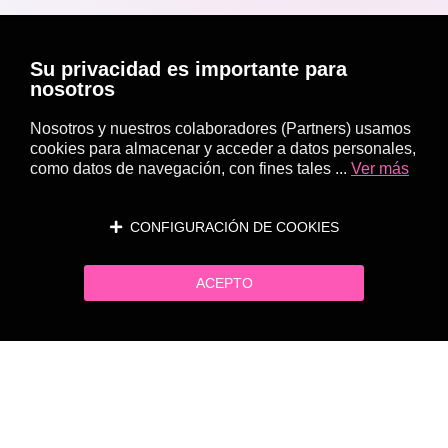
Su privacidad es importante para
nosotros
Nosotros y nuestros colaboradores (Partners) usamos
cookies para almacenar y acceder a datos personales,
como datos de navegación, con fines tales ...
Ver más
CONFIGURACIÓN DE COOKIES
ACEPTO