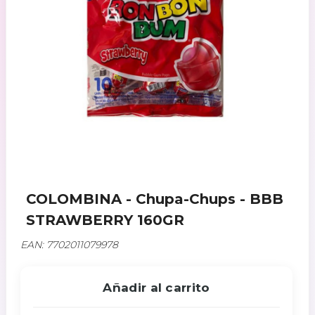
COLOMBINA - Chupa-Chups - BBB
STRAWBERRY 160GR
EAN: 7702011079978
Añadir al carrito