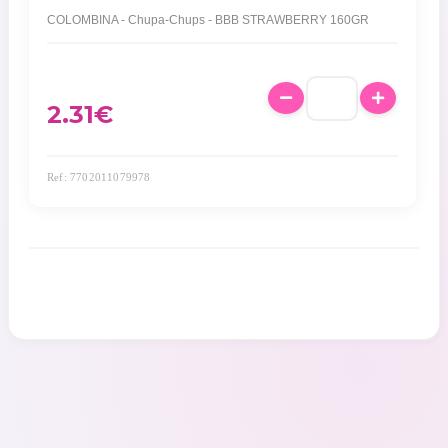
COLOMBINA - Chupa-Chups - BBB STRAWBERRY 160GR
2.31
€
Ref: 7702011079978