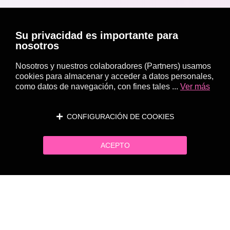
Su privacidad es importante para
nosotros
Nosotros y nuestros colaboradores (Partners) usamos
cookies para almacenar y acceder a datos personales,
como datos de navegación, con fines tales ...
Ver más
CONFIGURACIÓN DE COOKIES
ACEPTO