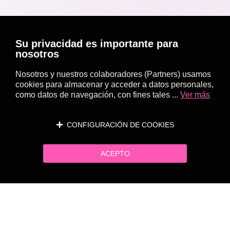
Su privacidad es importante para
nosotros
Nosotros y nuestros colaboradores (Partners) usamos
cookies para almacenar y acceder a datos personales,
como datos de navegación, con fines tales ...
Ver más
CONFIGURACIÓN DE COOKIES
ACEPTO