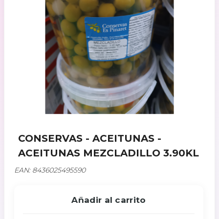
CONSERVAS - ACEITUNAS -
ACEITUNAS MEZCLADILLO 3.90KL
EAN: 8436025495590
Añadir al carrito