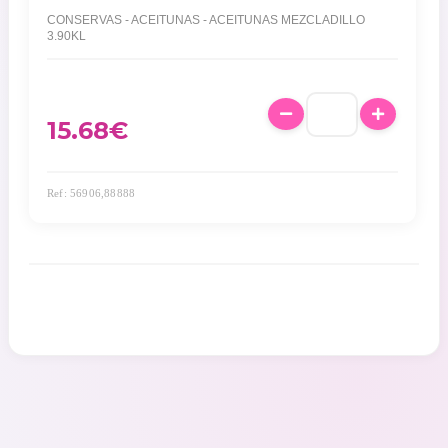
CONSERVAS - ACEITUNAS - ACEITUNAS MEZCLADILLO
3.90KL
15.68
€
Ref: 56906,88888