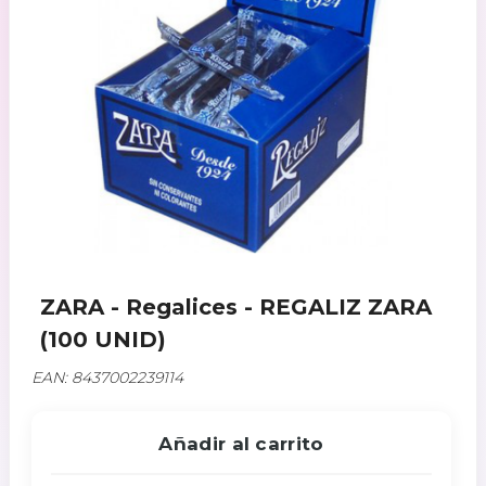
ZARA - Regalices - REGALIZ ZARA
(100 UNID)
EAN: 8437002239114
Añadir al carrito