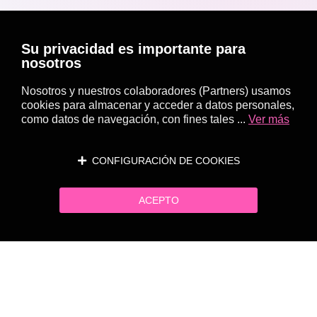
Su privacidad es importante para
nosotros
Nosotros y nuestros colaboradores (Partners) usamos
cookies para almacenar y acceder a datos personales,
como datos de navegación, con fines tales ...
Ver más
CONFIGURACIÓN DE COOKIES
ACEPTO