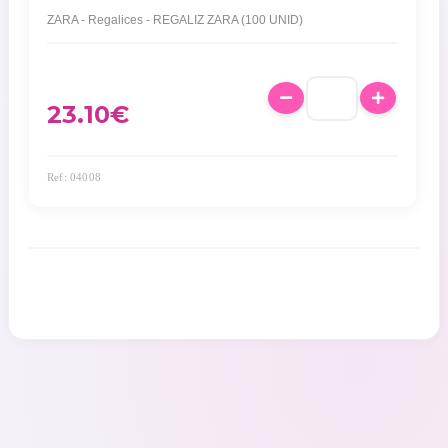
ZARA - Regalices - REGALIZ ZARA (100 UNID)
23.10
€
Ref: 04008