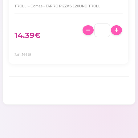
TROLLI - Gomas - TARRO PIZZAS 120UND TROLLI
14.39
€
Ref: 56419