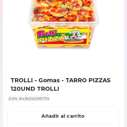
TROLLI - Gomas - TARRO PIZZAS
120UND TROLLI
EAN: 8436556395734
Añadir al carrito