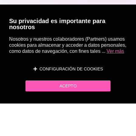
Su privacidad es importante para
nosotros
Nosotros y nuestros colaboradores (Partners) usamos
cookies para almacenar y acceder a datos personales,
como datos de navegación, con fines tales ...
Ver más
CONFIGURACIÓN DE COOKIES
ACEPTO