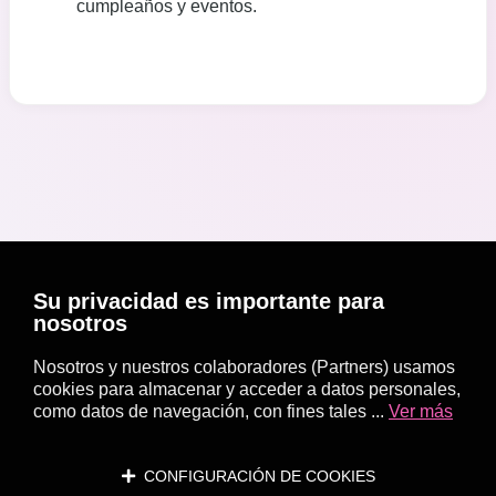
cumpleaños y eventos.
Su privacidad es importante para
nosotros
Nosotros y nuestros colaboradores (Partners) usamos
cookies para almacenar y acceder a datos personales,
como datos de navegación, con fines tales ...
Ver más
CONFIGURACIÓN DE COOKIES