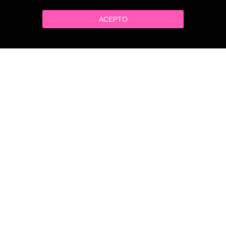
ACEPTO