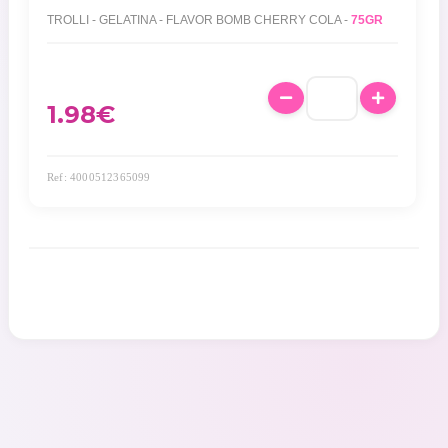
TROLLI - GELATINA - FLAVOR BOMB CHERRY COLA -
75GR
1.98
€
Ref: 4000512365099