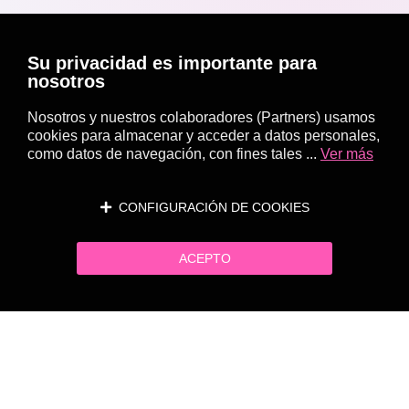
Su privacidad es importante para
nosotros
Nosotros y nuestros colaboradores (Partners) usamos
cookies para almacenar y acceder a datos personales,
como datos de navegación, con fines tales ...
Ver más
CONFIGURACIÓN DE COOKIES
ACEPTO