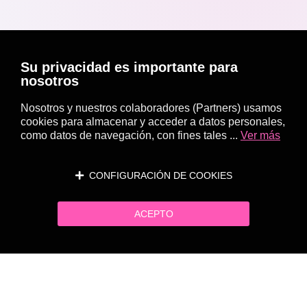
Su privacidad es importante para
nosotros
Nosotros y nuestros colaboradores (Partners) usamos
cookies para almacenar y acceder a datos personales,
como datos de navegación, con fines tales ...
Ver más
CONFIGURACIÓN DE COOKIES
ACEPTO