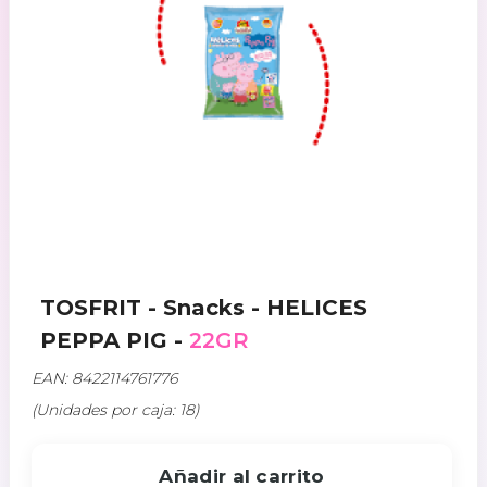
TOSFRIT - Snacks - HELICES
PEPPA PIG -
22GR
EAN: 8422114761776
(Unidades por caja: 18)
Añadir al carrito