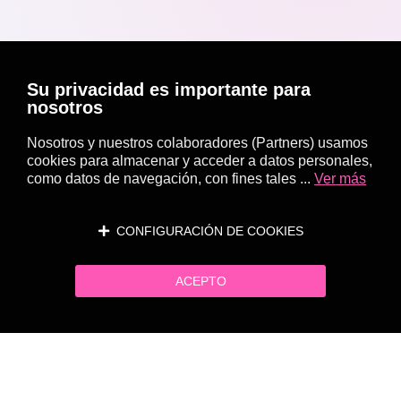
Su privacidad es importante para
nosotros
Nosotros y nuestros colaboradores (Partners) usamos
cookies para almacenar y acceder a datos personales,
como datos de navegación, con fines tales ...
Ver más
CONFIGURACIÓN DE COOKIES
ACEPTO