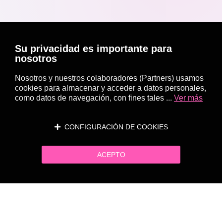
Su privacidad es importante para
nosotros
Nosotros y nuestros colaboradores (Partners) usamos
cookies para almacenar y acceder a datos personales,
como datos de navegación, con fines tales ...
Ver más
CONFIGURACIÓN DE COOKIES
ACEPTO