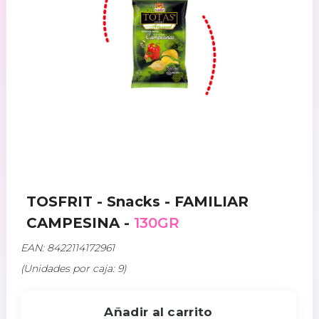
TOSFRIT - Snacks - FAMILIAR
CAMPESINA -
130GR
EAN: 8422114172961
(Unidades por caja: 9)
Añadir al carrito