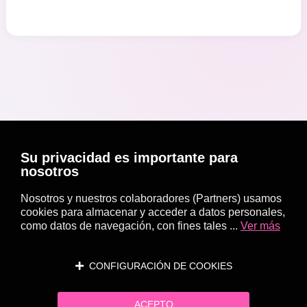
Su privacidad es importante para
nosotros
Nosotros y nuestros colaboradores (Partners) usamos
cookies para almacenar y acceder a datos personales,
como datos de navegación, con fines tales ...
Ver más
CONFIGURACIÓN DE COOKIES
ACEPTO