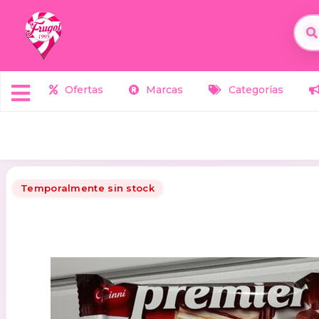
Ofertas
Marcas
Categorías
Temporalmente sin stock