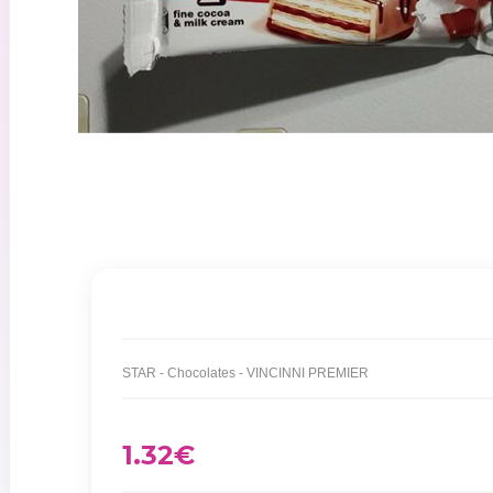
STAR - Chocolates - VINCINNI PREMIER
1.32
€