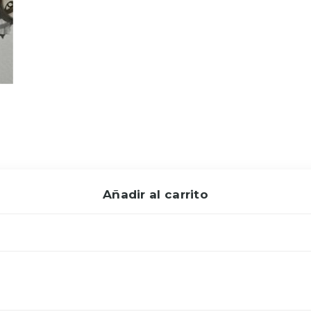
Añadir al carrito