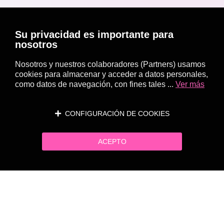
Su privacidad es importante para
nosotros
Nosotros y nuestros colaboradores (Partners) usamos
cookies para almacenar y acceder a datos personales,
como datos de navegación, con fines tales ...
Ver más
CONFIGURACIÓN DE COOKIES
ACEPTO