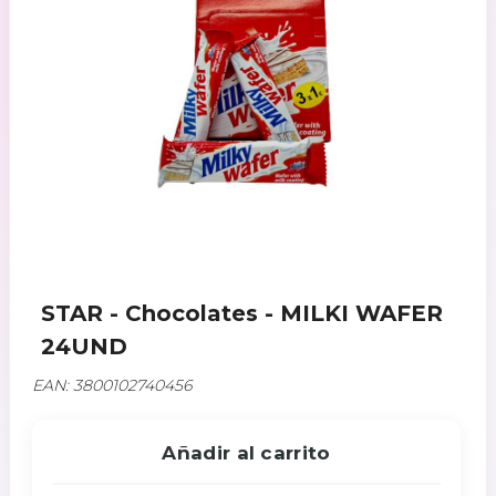
STAR - Chocolates - MILKI WAFER
24UND
EAN: 3800102740456
Añadir al carrito