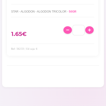
STAR - ALGODON - ALGODON TRICOLOR -
50GR
1.65
€
Ref: 56233 | Ud caja: 6