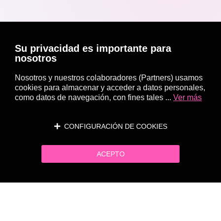
Su privacidad es importante para
nosotros
Nosotros y nuestros colaboradores (Partners) usamos
cookies para almacenar y acceder a datos personales,
como datos de navegación, con fines tales ...
Ver más
CONFIGURACIÓN DE COOKIES
ACEPTO