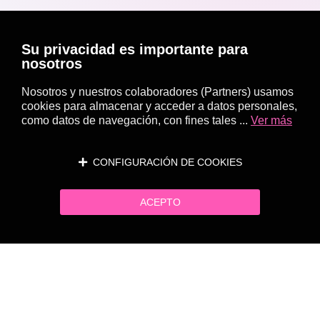
Su privacidad es importante para
nosotros
Nosotros y nuestros colaboradores (Partners) usamos
cookies para almacenar y acceder a datos personales,
como datos de navegación, con fines tales ...
Ver más
CONFIGURACIÓN DE COOKIES
ACEPTO