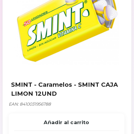
SMINT - Caramelos - SMINT CAJA
LIMON 12UND
EAN: 8410031956788
Añadir al carrito