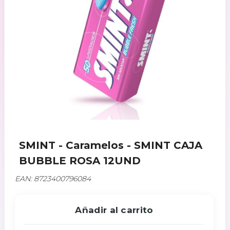
SMINT - Caramelos - SMINT CAJA
BUBBLE ROSA 12UND
EAN: 8723400796084
Añadir al carrito