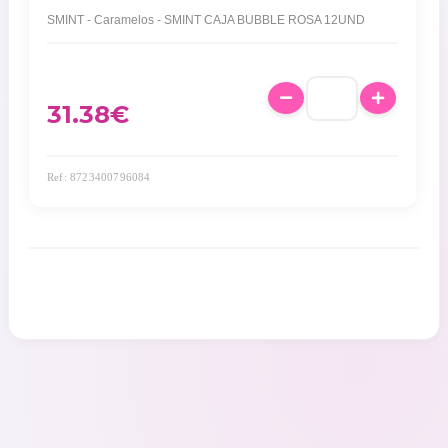
SMINT - Caramelos - SMINT CAJA BUBBLE ROSA 12UND
31.38
€
Ref: 8723400796084