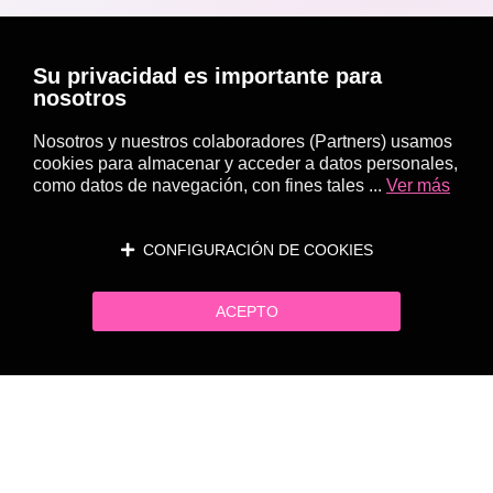
Su privacidad es importante para
nosotros
Nosotros y nuestros colaboradores (Partners) usamos
cookies para almacenar y acceder a datos personales,
como datos de navegación, con fines tales ...
Ver más
CONFIGURACIÓN DE COOKIES
ACEPTO