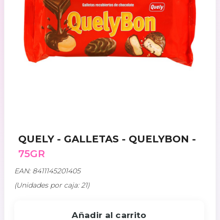
QUELY - GALLETAS - QUELYBON -
75GR
EAN: 8411145201405
(Unidades por caja: 21)
Añadir al carrito