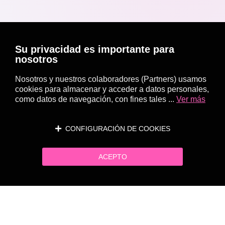
Su privacidad es importante para
nosotros
Nosotros y nuestros colaboradores (Partners) usamos
cookies para almacenar y acceder a datos personales,
como datos de navegación, con fines tales ...
Ver más
CONFIGURACIÓN DE COOKIES
ACEPTO